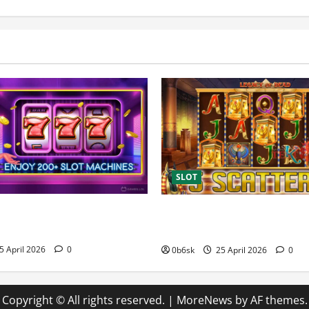
dan
Nyaman
SLOT
ptimalkan Penggunaan Situs
Panduan Login dan Navigasi 
gan Aman
Hambatan
5 April 2026
0
0b6sk
25 April 2026
0
Copyright © All rights reserved.
|
MoreNews
by AF themes.