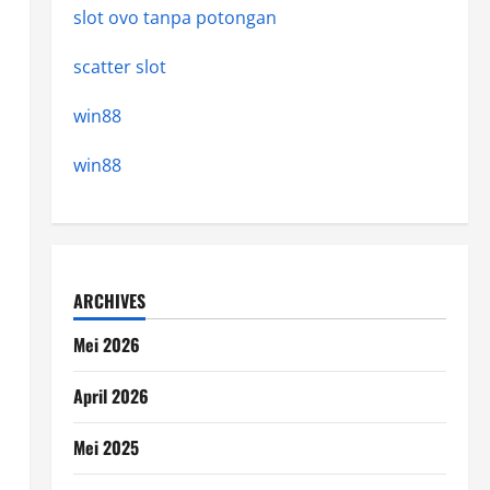
slot ovo tanpa potongan
scatter slot
win88
win88
ARCHIVES
Mei 2026
April 2026
Mei 2025