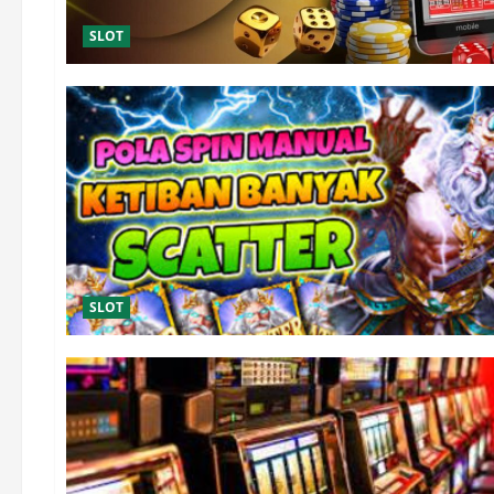
SLOT
SLOT