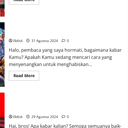
more
about
Slot
Online
dengan
Fitur
Pick-
and-
Slot Online yang Cocok untuk Semua Anggaran
Click
Terbaik
0b6sk
31 Agustus 2024
0
Halo, pembaca yang saya hormati, bagaimana kabar
Kamu? Apakah Kamu sedang mencari cara yang
menyenangkan untuk menghabiskan...
Read
Read More
more
about
Slot
Online
yang
Cocok
untuk
Semua
Slot Online dengan Pembayaran melalui Cryptocurrency
Anggaran
0b6sk
29 Agustus 2024
0
Hai, bros! Apa kabar kalian? Semoga semuanya baik-