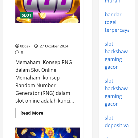
murah
bandar
SLOT
togel
terpercaya
Bagaimana Slot Online diatur?
Mengenal RNG
slot
0b6sk
27 Oktober 2024
hackshaw
0
gaming
Memahami Konsep RNG
gacor
dalam Slot Online
Memahami konsep
slot
Random Number
hackshaw
Generator (RNG) dalam
gaming
slot online adalah kunci...
gacor
Read
Read More
more
slot
about
deposit va
Bagaimana
Slot
Online