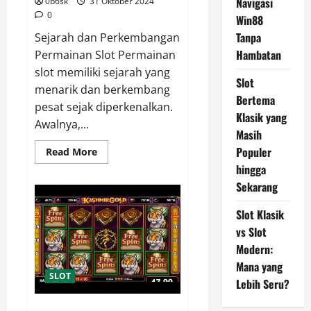
Navigasi
0b6sk
31 Oktober 2024
0
Win88
Tanpa
Sejarah dan Perkembangan
Hambatan
Permainan Slot Permainan
slot memiliki sejarah yang
Slot
menarik dan berkembang
Bertema
pesat sejak diperkenalkan.
Klasik yang
Awalnya,...
Masih
Populer
Read
Read More
more
hingga
about
Panduan
Sekarang
Lengkap
Slot
Online:
Slot Klasik
Dari
Awal
vs Slot
Hingga
Modern:
Mahir
Mana yang
SLOT
Lebih Seru?