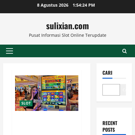
Skip
8 Agustus 2026
1:54:25 PM
to
content
sulixian.com
Pusat Informasi Slot Online Terupdate
Primary
Menu
CARI
Cari
SLOT
Memahami Fitur Scatter dan
RECENT
Wild di Slot Online untuk
POSTS
Keuntungan Maksimal