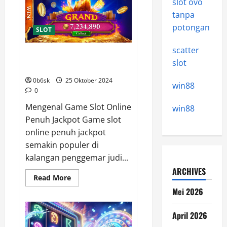
diatur?
slot ovo
Mengenal
tanpa
RNG
potongan
SLOT
scatter
Game Slot Online yang Sering
slot
Mengeluarkan Jackpot
0b6sk
25 Oktober 2024
win88
0
Mengenal Game Slot Online
win88
Penuh Jackpot Game slot
online penuh jackpot
semakin populer di
kalangan penggemar judi...
ARCHIVES
Read
Read More
more
Mei 2026
about
Game
Slot
Online
April 2026
yang
Sering