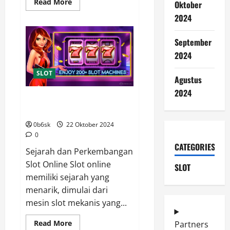
Read
Read More
Oktober
more
about
2024
Keunggulan
Bermain
Slot
September
Online
di
2024
Smartphone
SLOT
Agustus
2024
Slot Online Bertema Superhero:
Menangkan Kemenangan Epik
0b6sk
22 Oktober 2024
0
CATEGORIES
Sejarah dan Perkembangan
Slot Online Slot online
SLOT
memiliki sejarah yang
menarik, dimulai dari
mesin slot mekanis yang...
Read
Read More
Partners
more