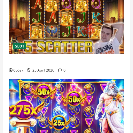
SLOT
Panduan Login dan Navigasi Win88 Tanpa Hambatan
0b6sk
25 April 2026
0