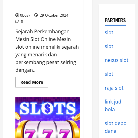
Perbedaan Slot 3-Reel dan 5-
Reel dalam Slot Online
0b6sk
29 Oktober 2024
PARTNERS
0
Sejarah Perkembangan
slot
Mesin Slot Online Mesin
slot
slot online memiliki sejarah
yang menarik dan
nexus slot
berkembang pesat seiring
dengan...
slot
Read
Read More
more
raja slot
about
Perbedaan
Slot
link judi
3-
Reel
bola
dan
5-
Reel
slot depo
dalam
Slot
dana
Online