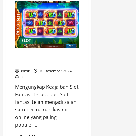
Online
Bertema
Mitos
Yunani
yang
Menarik
SLOT
Review Slot Online dengan
Tema Fantasi Terbaik
0b6sk
10 Desember 2024
0
Mengungkap Keajaiban Slot
Fantasi Terpopuler Slot
fantasi telah menjadi salah
satu permainan kasino
online yang paling
populer...