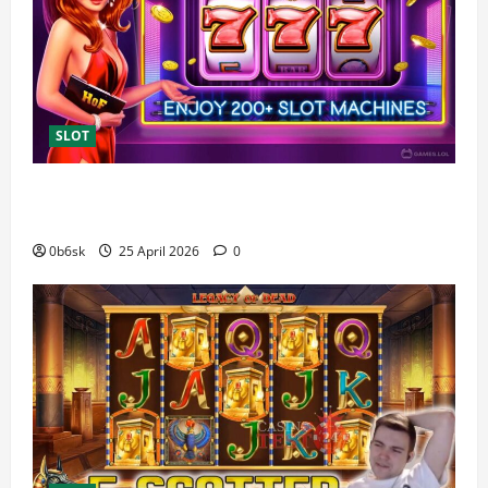
SLOT
Cara Mengoptimalkan Penggunaan Situs Slot88
dengan Aman
0b6sk
25 April 2026
0