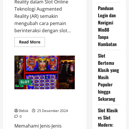
Reality dalam Slot Online
Panduan
Teknologi Augmented
Login dan
Reality (AR) semakin
Navigasi
mengubah cara pemain
Win88
berinteraksi dengan slot...
Tanpa
Read
Read More
Hambatan
more
about
5
Slot
Inovasi
Terbaru
Bertema
dalam
Klasik yang
Dunia
Slot
Masih
Online
SLOT
Populer
hingga
Cara Bermain Slot Online untuk
Sekarang
Pemula
Slot Klasik
0b6sk
25 Desember 2024
vs Slot
0
Modern:
Memahami Jenis-Jenis