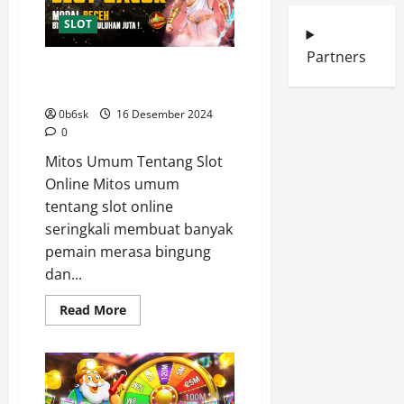
Spin
di
SLOT
Slot
Online?
Partners
Strategi Menang di Slot Online:
Mitos dan Fakta
0b6sk
16 Desember 2024
0
Mitos Umum Tentang Slot
Online Mitos umum
tentang slot online
seringkali membuat banyak
pemain merasa bingung
dan...
Read
Read More
more
about
Strategi
Menang
di
Slot
Online: