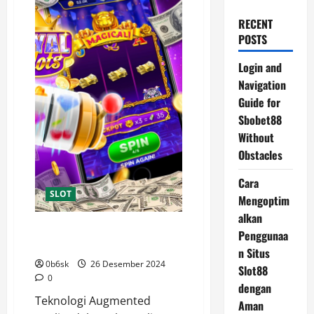
RECENT
POSTS
Login and
Navigation
Guide for
Sbobet88
Without
Obstacles
Cara
SLOT
Mengoptim
alkan
5 Inovasi Terbaru dalam Dunia
Penggunaa
Slot Online
n Situs
0b6sk
26 Desember 2024
Slot88
0
dengan
Teknologi Augmented
Aman