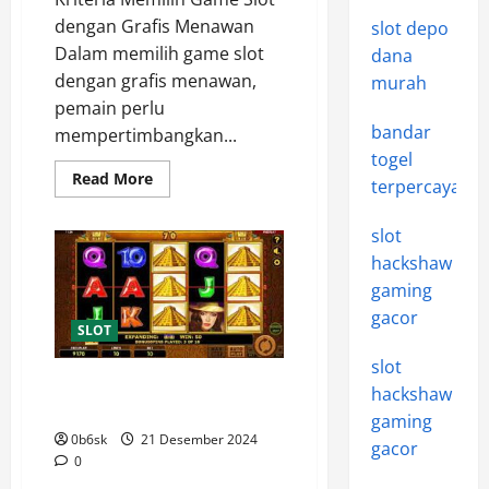
dengan Grafis Menawan
slot depo
Dalam memilih game slot
dana
dengan grafis menawan,
murah
pemain perlu
bandar
mempertimbangkan...
togel
Read
Read More
terpercaya
more
about
5
slot
Game
Slot
hackshaw
Online
Terbaik
gaming
dengan
Grafis
gacor
Memukau
SLOT
slot
Cara Memanfaatkan Bonus
hackshaw
Tanpa Deposit di Slot Online
gaming
0b6sk
21 Desember 2024
gacor
0