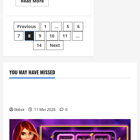
Read
Read More
more
about
Review
Slot
Online
Paginasi
Previous
1
…
5
6
dengan
Tema
Fantasi
7
8
9
10
11
…
pos
Terbaik
14
Next
YOU MAY HAVE MISSED
SLOT
Login and Navigation Guide for Sbobet88 Without
Obstacles
0b6sk
11 Mei 2026
0